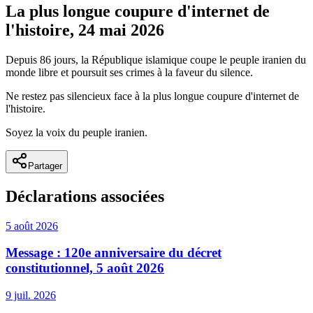
La plus longue coupure d'internet de
l'histoire, 24 mai 2026
Depuis 86 jours, la République islamique coupe le peuple iranien du
monde libre et poursuit ses crimes à la faveur du silence.
Ne restez pas silencieux face à la plus longue coupure d'internet de
l'histoire.
Soyez la voix du peuple iranien.
Partager
Déclarations associées
5 août 2026
Message : 120e anniversaire du décret
constitutionnel, 5 août 2026
9 juil. 2026