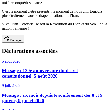
uni à reconquérir sa patrie.
C'est le moment d'être présents ; le moment de nous unir toujours
plus étroitement sous le drapeau national de l'Iran.
Vive l'Iran ! Victorieuse soit la Révolution du Lion et du Soleil de la
nation iranienne !
Partager
Déclarations associées
5 août 2026
Message : 120e anniversaire du décret
constitutionnel, 5 août 2026
9 juil. 2026
Message : six mois depuis le soulèvement des 8 et 9
janvier, 9 juillet 2026