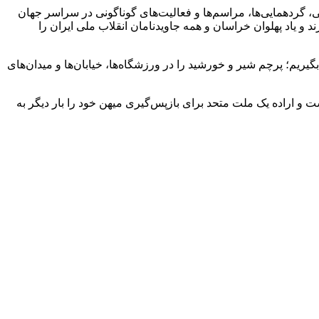
ایرانی، گردهمایی‌ها، مراسم‌ها و فعالیت‌های گوناگونی در سراسر جهان
 و یاد پهلوان خراسان و همه جاویدنامان انقلاب ملی ایران را
ریم؛ پرچم شیر و خورشید را در ورزشگاه‌ها، خیابان‌ها و میدان‌های
و اراده یک ملت متحد برای بازپس‌گیری میهن خود را بار دیگر به