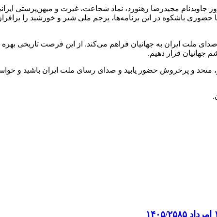
مناسبت زادروز جاویدنام مجیدرضا رهنورد، نماد شجاعت، غیرت و میهن‌پرستی 
 حضوری باشکوه در این برنامه‌ها، پرچم ملی شیر و خورشید را برافرازند
ی ملت ایران به جهانیان فراهم می‌کند. از این فرصت تاریخی بهره بگی
شم جهانیان قرار دهیم.
 متحد و پرخروش حضور یابید و صدای رسای ملت ایران باشید و خواست 
.