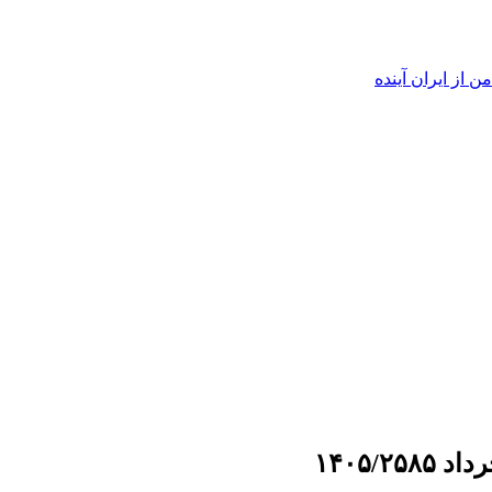
ن از ایران آینده